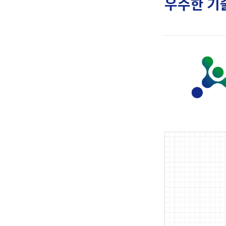
우수한 기