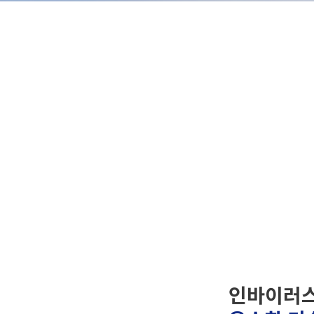
인바이러스